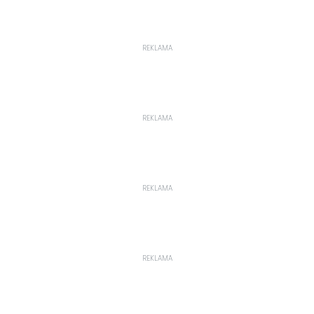
REKLAMA
REKLAMA
REKLAMA
REKLAMA