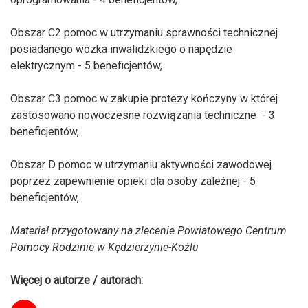
Obszar C2 pomoc w utrzymaniu sprawności technicznej
posiadanego wózka inwalidzkiego o napędzie
elektrycznym - 5 beneficjentów,
Obszar C3 pomoc w zakupie protezy kończyny w której
zastosowano nowoczesne rozwiązania techniczne - 3
beneficjentów,
Obszar D pomoc w utrzymaniu aktywności zawodowej
poprzez zapewnienie opieki dla osoby zależnej - 5
beneficjentów,
Materiał przygotowany na zlecenie Powiatowego Centrum
Pomocy Rodzinie w Kędzierzynie-Koźlu
Więcej o autorze / autorach: