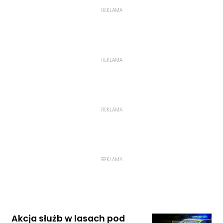
REKLAMA
REKLAMA
REKLAMA
REKLAMA
Akcja służb w lasach pod