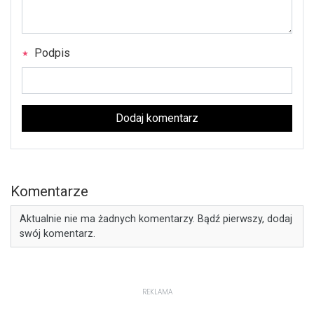
Podpis
Dodaj komentarz
Komentarze
Aktualnie nie ma żadnych komentarzy. Bądź pierwszy, dodaj
swój komentarz.
REKLAMA