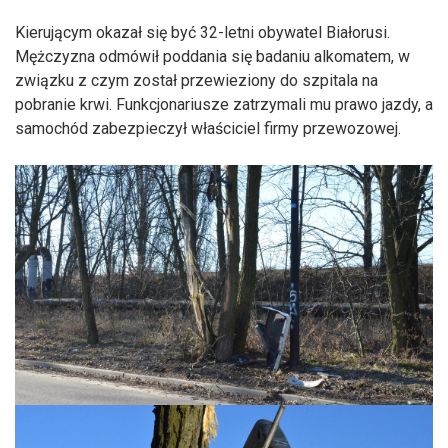
Kierującym okazał się być 32-letni obywatel Białorusi.
Mężczyzna odmówił poddania się badaniu alkomatem, w
związku z czym został przewieziony do szpitala na
pobranie krwi. Funkcjonariusze zatrzymali mu prawo jazdy, a
samochód zabezpieczył właściciel firmy przewozowej.