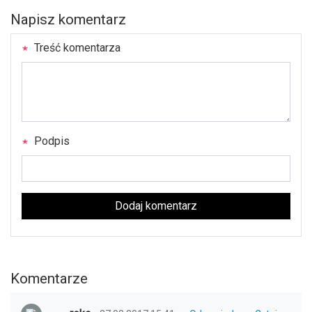
Napisz komentarz
Treść komentarza
Podpis
Dodaj komentarz
Komentarze