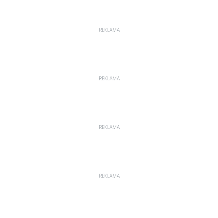
REKLAMA
REKLAMA
REKLAMA
REKLAMA