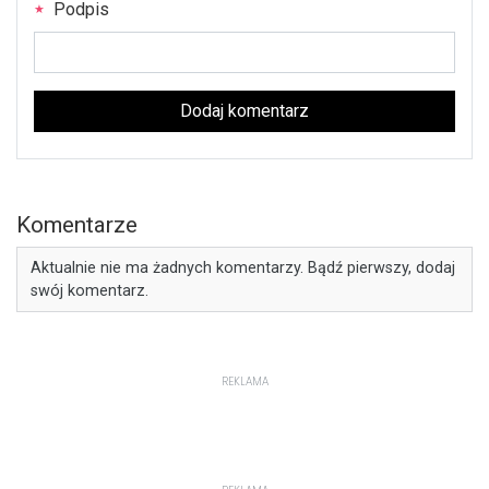
Podpis
Dodaj komentarz
Komentarze
Aktualnie nie ma żadnych komentarzy. Bądź pierwszy, dodaj
swój komentarz.
REKLAMA