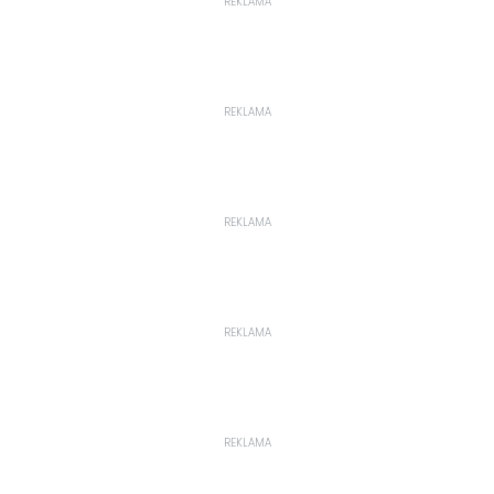
REKLAMA
REKLAMA
REKLAMA
REKLAMA
REKLAMA