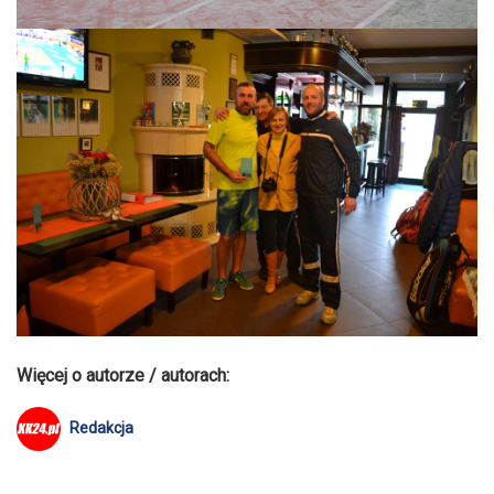
Więcej o autorze / autorach:
Redakcja