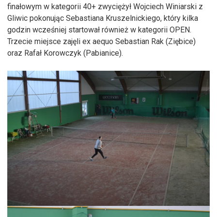
finałowym w kategorii 40+ zwyciężył Wojciech Winiarski z
Gliwic pokonując Sebastiana Kruszelnickiego, który kilka
godzin wcześniej startował również w kategorii OPEN.
Trzecie miejsce zajęli ex aequo Sebastian Rak (Ziębice)
oraz Rafał Korowczyk (Pabianice).