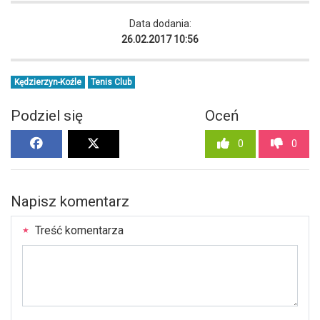
Data dodania:
26.02.2017 10:56
Kędzierzyn-Koźle
Tenis Club
Podziel się
Oceń
0
0
Napisz komentarz
Treść komentarza