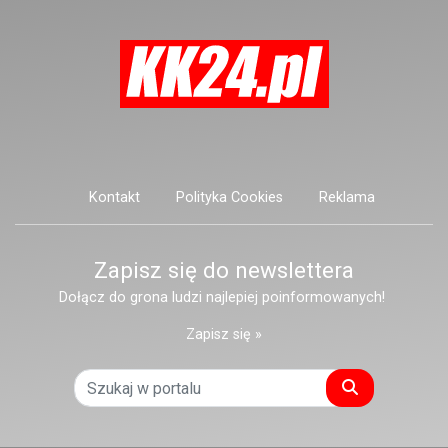
Kontakt
Polityka Cookies
Reklama
Zapisz się do newslettera
Dołącz do grona ludzi najlepiej poinformowanych!
Zapisz się »
Szukaj