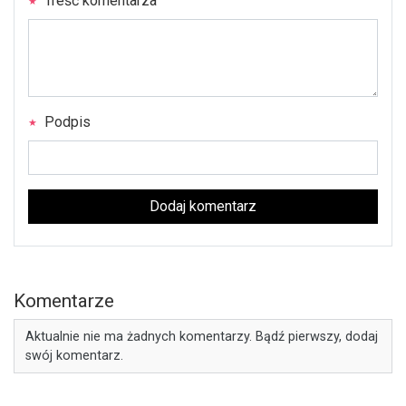
Treść komentarza
Podpis
Dodaj komentarz
Komentarze
Aktualnie nie ma żadnych komentarzy. Bądź pierwszy, dodaj
swój komentarz.