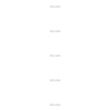
REKLAMA
REKLAMA
REKLAMA
REKLAMA
REKLAMA