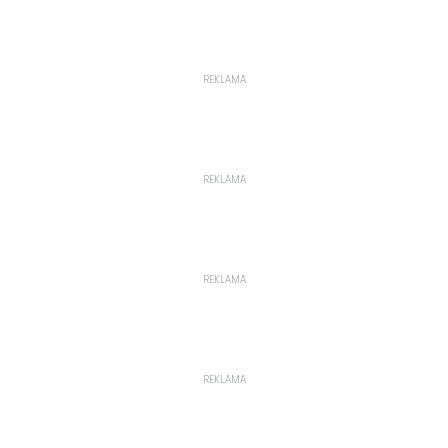
REKLAMA
REKLAMA
REKLAMA
REKLAMA