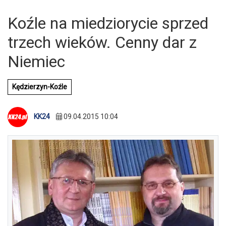
Koźle na miedziorycie sprzed
trzech wieków. Cenny dar z
Niemiec
Kędzierzyn-Koźle
KK24
09.04.2015 10:04