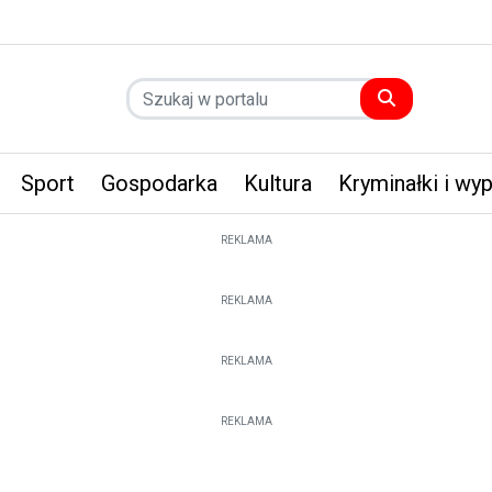
Sport
Gospodarka
Kultura
Kryminałki i wy
REKLAMA
REKLAMA
REKLAMA
REKLAMA