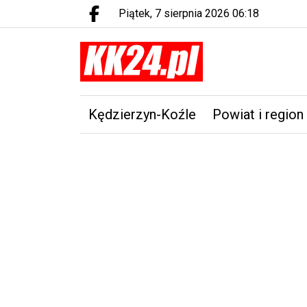
piątek, 7 sierpnia 2026 06:18
Facebook.com
Kędzierzyn-Koźle
Powiat i region