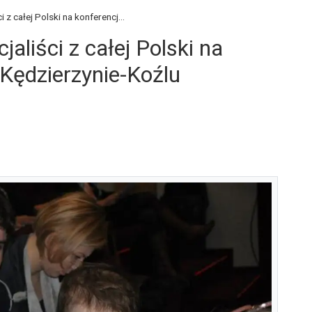
 z całej Polski na konferencj...
jaliści z całej Polski na
Kędzierzynie-Koźlu