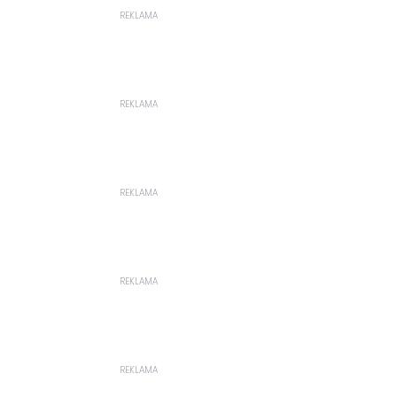
REKLAMA
REKLAMA
REKLAMA
REKLAMA
REKLAMA