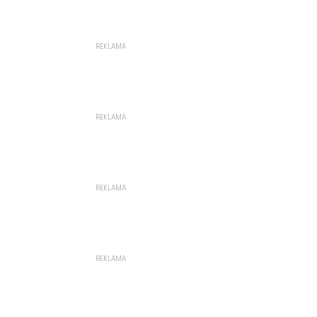
REKLAMA
REKLAMA
REKLAMA
REKLAMA