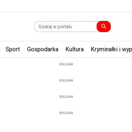
Sport
Gospodarka
Kultura
Kryminałki i wy
REKLAMA
REKLAMA
REKLAMA
REKLAMA