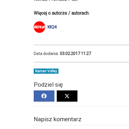
Więcej o autorze / autorach:
KK24
Data dodania:
03.02.2017 11:27
Kaman Volley
Podziel się
Napisz komentarz