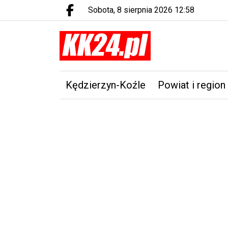
sobota, 8 sierpnia 2026 12:58
Facebook.com
Kędzierzyn-Koźle
Powiat i region