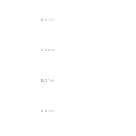
REKLAMA
REKLAMA
REKLAMA
REKLAMA