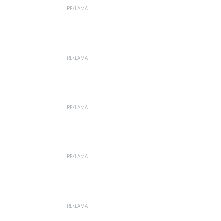
REKLAMA
REKLAMA
REKLAMA
REKLAMA
REKLAMA