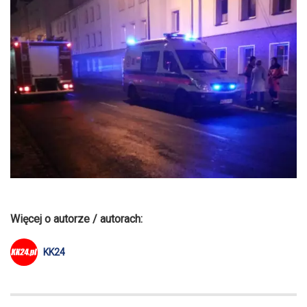
Więcej o autorze / autorach:
KK24