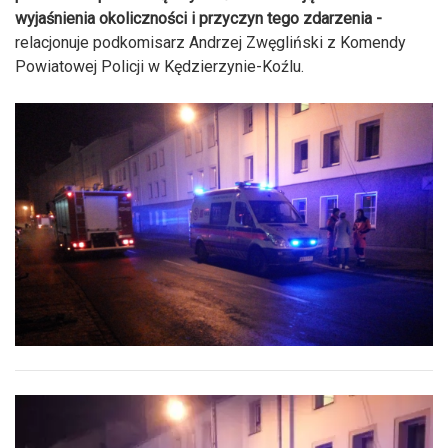
wyjaśnienia okoliczności i przyczyn tego zdarzenia -
relacjonuje podkomisarz Andrzej Zwęgliński z Komendy
Powiatowej Policji w Kędzierzynie-Koźlu.