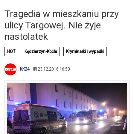
Tragedia w mieszkaniu przy
ulicy Targowej. Nie żyje
nastolatek
HOT
Kędzierzyn-Koźle
Kryminałki i wypadki
KK24
23.12.2016 16:50