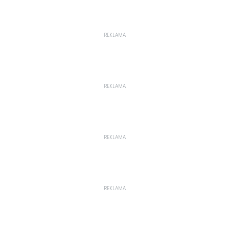
REKLAMA
REKLAMA
REKLAMA
REKLAMA