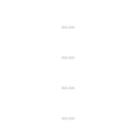
REKLAMA
REKLAMA
REKLAMA
REKLAMA