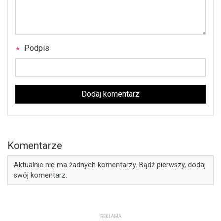
Podpis
Dodaj komentarz
Komentarze
Aktualnie nie ma żadnych komentarzy. Bądź pierwszy, dodaj
swój komentarz.
REKLAMA