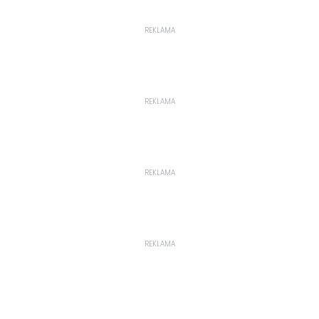
REKLAMA
REKLAMA
REKLAMA
REKLAMA