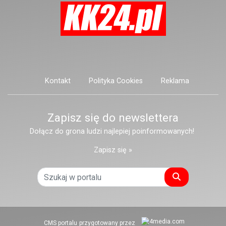
Kontakt
Polityka Cookies
Reklama
Zapisz się do newslettera
Dołącz do grona ludzi najlepiej poinformowanych!
Zapisz się »
Szukaj
CMS portalu
przygotowany przez