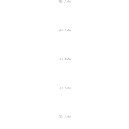
REKLAMA
REKLAMA
REKLAMA
REKLAMA
REKLAMA