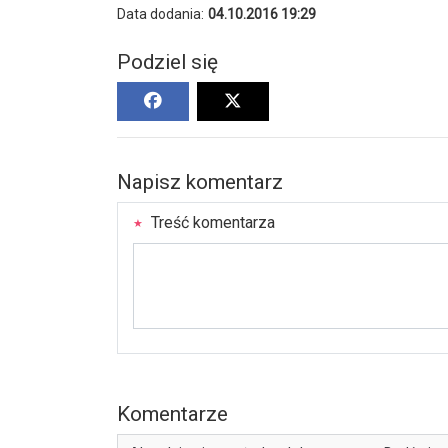
Data dodania:
04.10.2016 19:29
Podziel się
Napisz komentarz
Treść komentarza
Komentarze