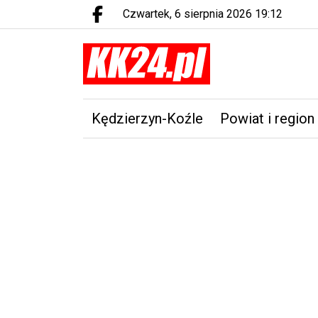
czwartek, 6 sierpnia 2026 19:12
Facebook.com
Kędzierzyn-Koźle
Powiat i region