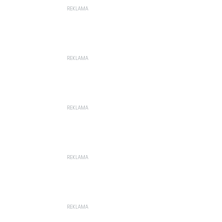
REKLAMA
REKLAMA
REKLAMA
REKLAMA
REKLAMA