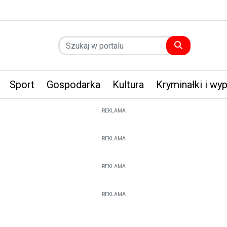
Sport
Gospodarka
Kultura
Kryminałki i wy
REKLAMA
REKLAMA
REKLAMA
REKLAMA