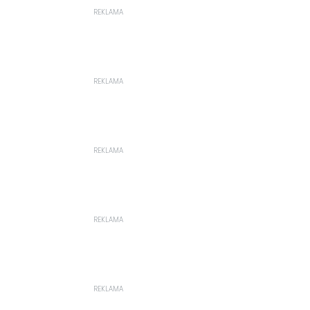
REKLAMA
REKLAMA
REKLAMA
REKLAMA
REKLAMA