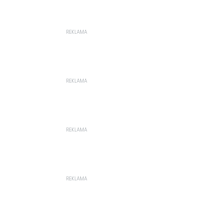
REKLAMA
REKLAMA
REKLAMA
REKLAMA