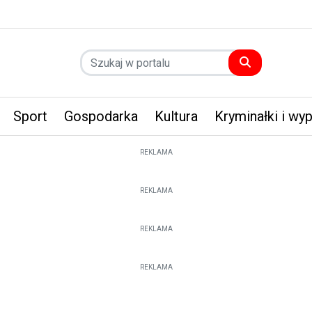
Sport
Gospodarka
Kultura
Kryminałki i wy
REKLAMA
REKLAMA
REKLAMA
REKLAMA