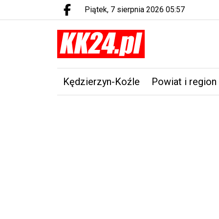
piątek, 7 sierpnia 2026 05:57
Facebook.com
Kędzierzyn-Koźle
Powiat i region