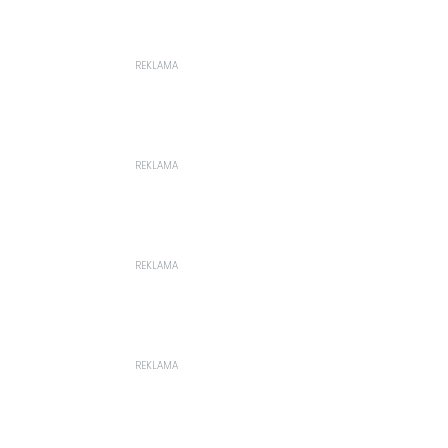
REKLAMA
REKLAMA
REKLAMA
REKLAMA