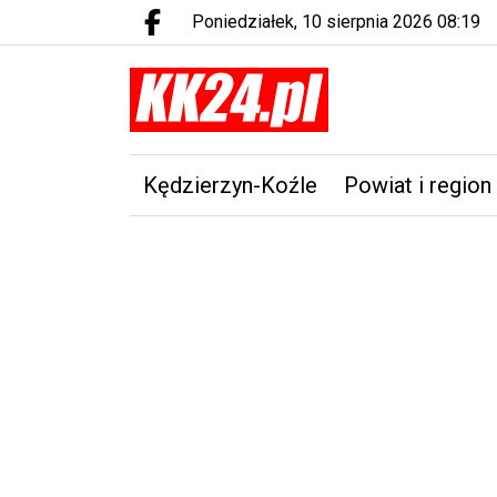
poniedziałek, 10 sierpnia 2026 08:19
Facebook.com
Kędzierzyn-Koźle
Powiat i region