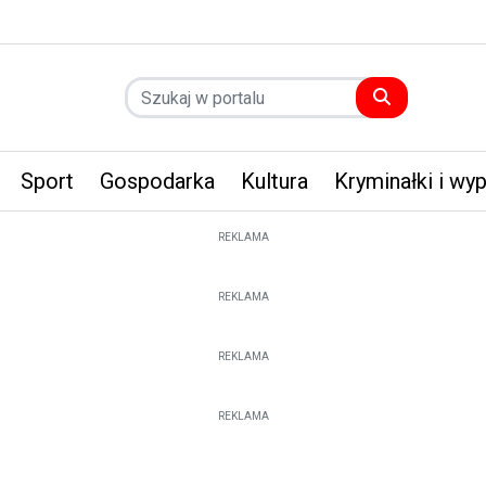
Sport
Gospodarka
Kultura
Kryminałki i wy
REKLAMA
REKLAMA
REKLAMA
REKLAMA