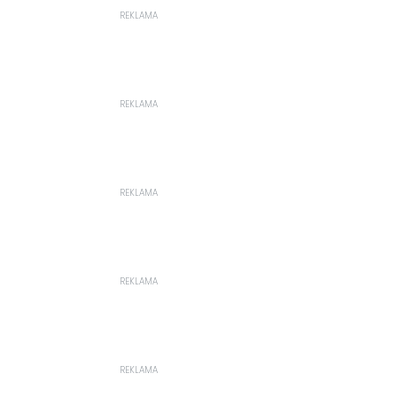
REKLAMA
REKLAMA
REKLAMA
REKLAMA
REKLAMA