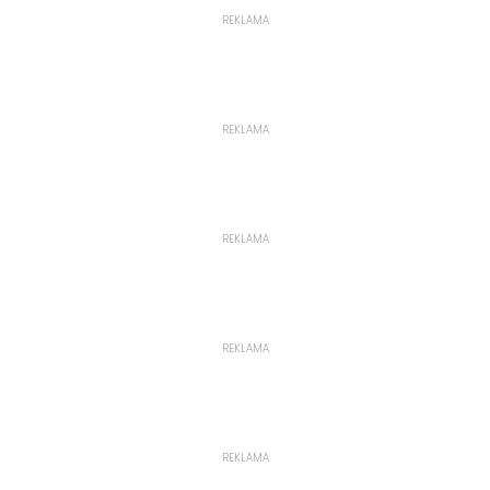
REKLAMA
REKLAMA
REKLAMA
REKLAMA
REKLAMA