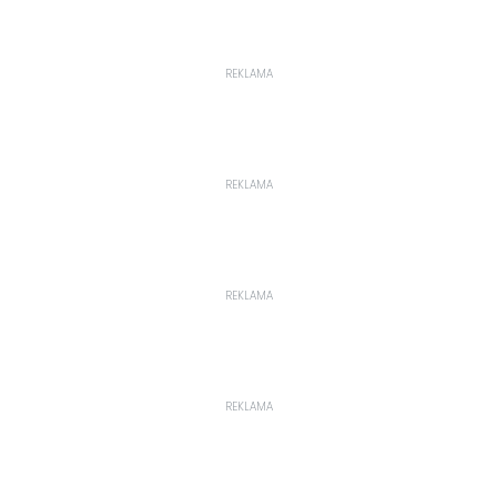
REKLAMA
REKLAMA
REKLAMA
REKLAMA