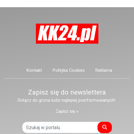
Konopnickiej.
Kontakt
Polityka Cookies
Reklama
Zapisz się do newslettera
Dołącz do grona ludzi najlepiej poinformowanych!
Zapisz się »