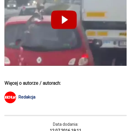
Więcej o autorze / autorach:
Redakcja
Data dodania:
12.07.2016 19:11