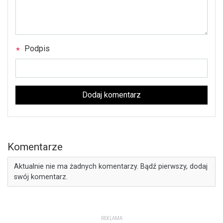
Podpis
Dodaj komentarz
Komentarze
Aktualnie nie ma żadnych komentarzy. Bądź pierwszy, dodaj
swój komentarz.
REKLAMA