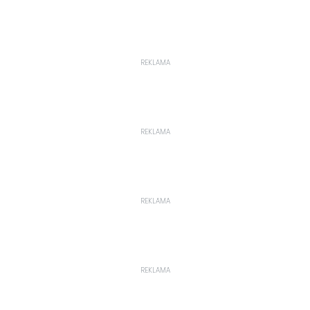
REKLAMA
REKLAMA
REKLAMA
REKLAMA