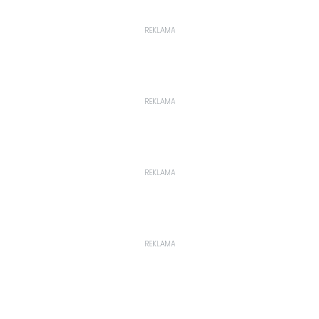
REKLAMA
REKLAMA
REKLAMA
REKLAMA