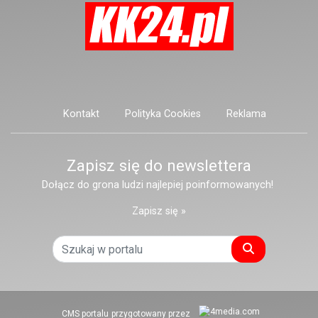
Kontakt
Polityka Cookies
Reklama
Zapisz się do newslettera
Dołącz do grona ludzi najlepiej poinformowanych!
Zapisz się »
Szukaj
CMS portalu
przygotowany przez