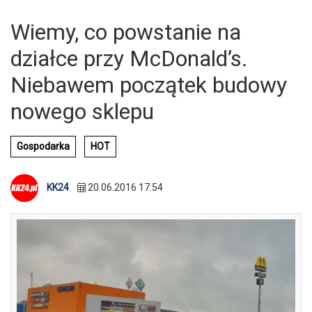
Wiemy, co powstanie na
działce przy McDonald’s.
Niebawem początek budowy
nowego sklepu
Gospodarka
HOT
KK24
20.06.2016 17:54