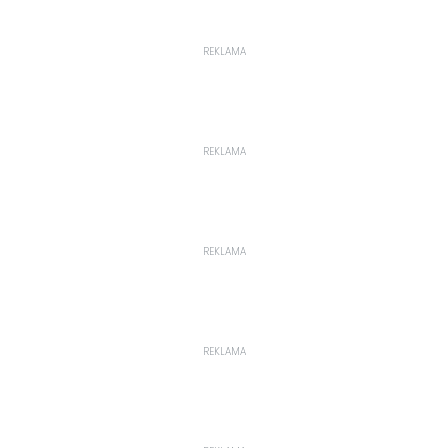
REKLAMA
REKLAMA
REKLAMA
REKLAMA