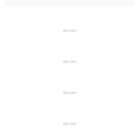
REKLAMA
REKLAMA
REKLAMA
REKLAMA