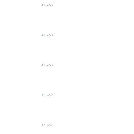
REKLAMA
REKLAMA
REKLAMA
REKLAMA
REKLAMA