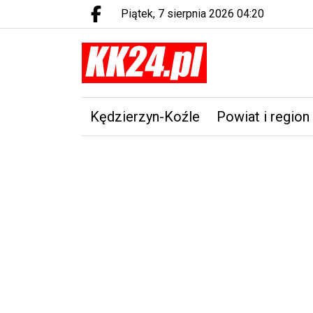
piątek, 7 sierpnia 2026 04:20
Facebook.com
Kędzierzyn-Koźle
Powiat i region