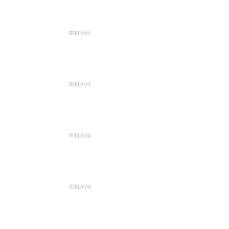
REKLAMA
REKLAMA
REKLAMA
REKLAMA