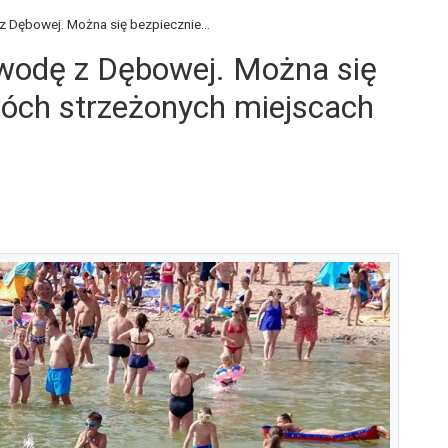
z Dębowej. Można się bezpiecznie...
 wodę z Dębowej. Można się
óch strzeżonych miejscach