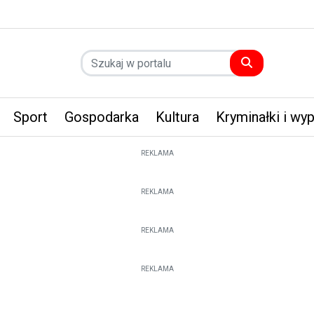
Sport
Gospodarka
Kultura
Kryminałki i wy
REKLAMA
REKLAMA
REKLAMA
REKLAMA