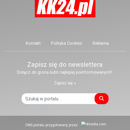
Kontakt
Polityka Cookies
Reklama
Zapisz się do newslettera
Dołącz do grona ludzi najlepiej poinformowanych!
Zapisz się »
Szukaj
CMS portalu
przygotowany przez