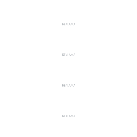
REKLAMA
REKLAMA
REKLAMA
REKLAMA