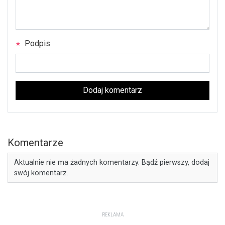
Podpis
Dodaj komentarz
Komentarze
Aktualnie nie ma żadnych komentarzy. Bądź pierwszy, dodaj
swój komentarz.
REKLAMA