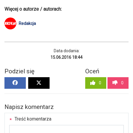
Więcej o autorze / autorach:
Redakcja
Data dodania:
15.06.2016 18:44
Podziel się
Oceń
0
0
Napisz komentarz
Treść komentarza