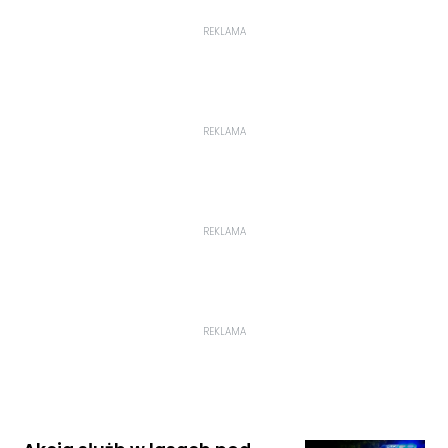
REKLAMA
REKLAMA
REKLAMA
REKLAMA