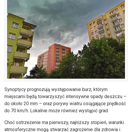
Synoptycy prognozują występowanie burz, którym
miejscami będą towarzyszyć intensywne opady deszczu –
do około 20 mm – oraz porywy wiatru osiągające prędkość
do 70 km/h. Lokalnie może również wystąpić grad.
Choć ostrzeżenie ma pierwszy, najniższy stopień, warunki
atmosferyczne mogą stwarzać zagrożenie dla zdrowia i