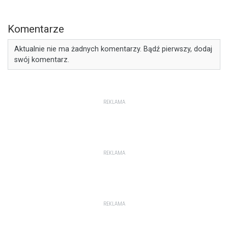
Komentarze
Aktualnie nie ma żadnych komentarzy. Bądź pierwszy, dodaj
swój komentarz.
REKLAMA
REKLAMA
REKLAMA