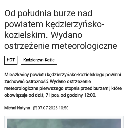
Od południa burze nad
powiatem kędzierzyńsko-
kozielskim. Wydano
ostrzeżenie meteorologiczne
HOT
Kędzierzyn-Koźle
Mieszkańcy powiatu kędzierzyńsko-kozielskiego powinni
zachować ostrożność. Wydano ostrzeżenie
meteorologiczne pierwszego stopnia przed burzami, które
obowiązuje od dziś, 7 lipca, od godziny 12:00.
Michał Natyna
07.07.2026 10:50