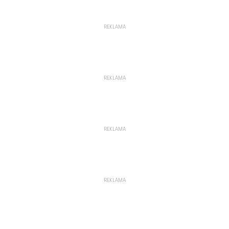
REKLAMA
REKLAMA
REKLAMA
REKLAMA