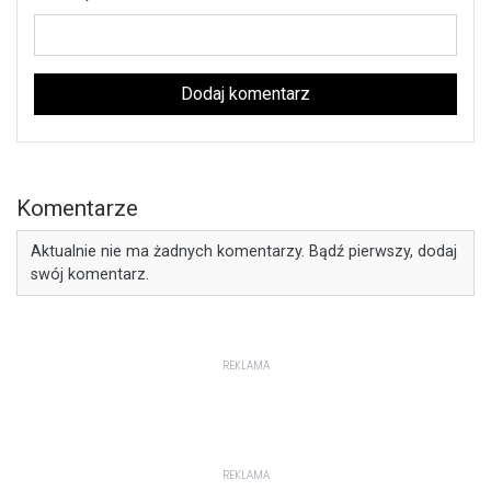
Dodaj komentarz
Komentarze
Aktualnie nie ma żadnych komentarzy. Bądź pierwszy, dodaj
swój komentarz.
REKLAMA
REKLAMA