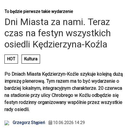
To będzie pierwsze takie wydarzenie
Dni Miasta za nami. Teraz
czas na festyn wszystkich
osiedli Kędzierzyna-Koźla
HOT
Kultura
Po Dniach Miasta Kędzierzyn-Koźle szykuje kolejną dużą
imprezę plenerową. Tym razem ma to być wydarzenie o
bardziej lokalnym, integracyjnym charakterze. 20 czerwca
na stadionie przy ulicy Chrobrego w Koźlu odbędzie się
festyn rodzinny organizowany wspólnie przez wszystkie
rady osiedli.
Grzegorz Stępień
10.06.2026 14:29