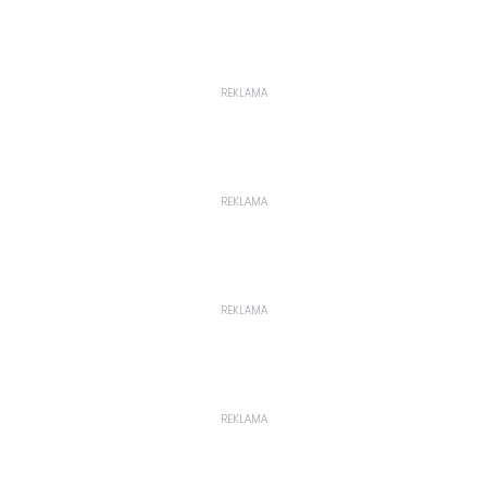
REKLAMA
REKLAMA
REKLAMA
REKLAMA