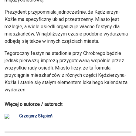
Prezydent przypomniała jednocześnie, że Kędzierzyn-
Koźle ma specyficzny układ przestrzenny. Miasto jest
rozległe, a wiele osiedli organizuje własne festyny dla
mieszkańców. W najbliższym czasie podobne wydarzenia
odbędą się także w innych częściach miasta.
Tegoroczny festyn na stadionie przy Chrobrego będzie
jednak pierwszą imprezą przygotowaną wspólnie przez
wszystkie rady osiedli. Miasto liczy, że ta formuła
przyciągnie mieszkańców z różnych części Kędzierzyna-
Koźla i stanie się stałym elementem lokalnego kalendarza
wydarzeń.
Więcej o autorze / autorach:
Grzegorz Stępień