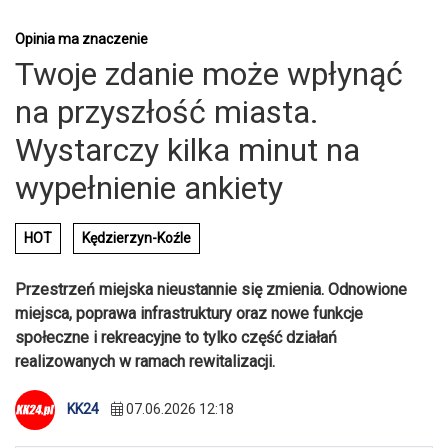
Opinia ma znaczenie
Twoje zdanie może wpłynąć
na przyszłość miasta.
Wystarczy kilka minut na
wypełnienie ankiety
HOT
Kędzierzyn-Koźle
Przestrzeń miejska nieustannie się zmienia. Odnowione
miejsca, poprawa infrastruktury oraz nowe funkcje
społeczne i rekreacyjne to tylko część działań
realizowanych w ramach rewitalizacji.
KK24
07.06.2026 12:18