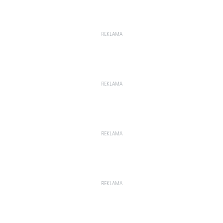
REKLAMA
REKLAMA
REKLAMA
REKLAMA