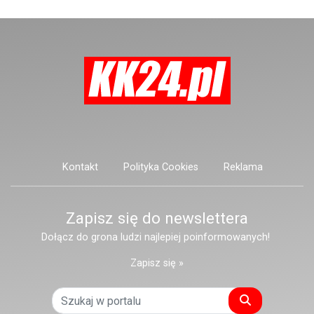
Konopnickiej.
Kontakt
Polityka Cookies
Reklama
Zapisz się do newslettera
Dołącz do grona ludzi najlepiej poinformowanych!
Zapisz się »