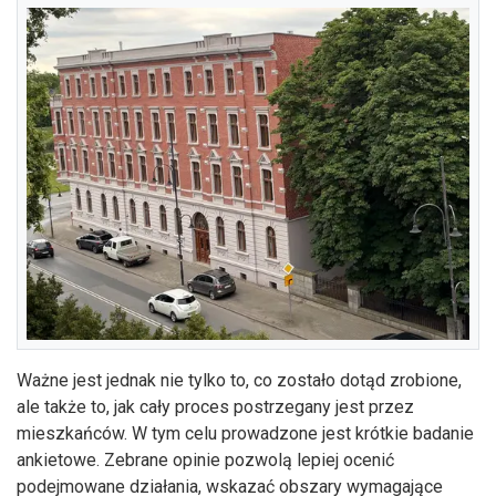
Ważne jest jednak nie tylko to, co zostało dotąd zrobione,
ale także to, jak cały proces postrzegany jest przez
mieszkańców. W tym celu prowadzone jest krótkie badanie
ankietowe. Zebrane opinie pozwolą lepiej ocenić
podejmowane działania, wskazać obszary wymagające