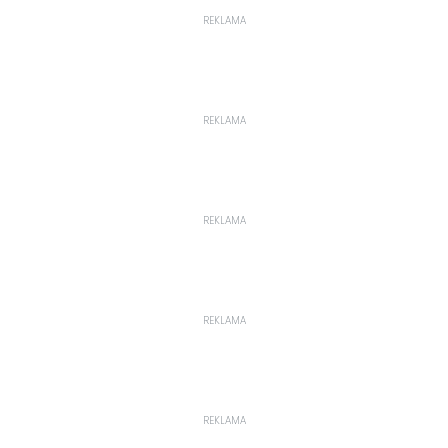
REKLAMA
REKLAMA
REKLAMA
REKLAMA
REKLAMA