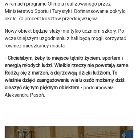
w ramach programu Olimpia realizowanego przez
Ministerstwo Sportu i Turystyki. Dofinansowanie pokryło
około 70 procent kosztów przedsięwzięcia.
Nowy obiekt będzie służył nie tylko uczniom szkoły. Po
wcześniejszym uzgodnieniu z hali będą mogli korzystać
również mieszkańcy miasta.
- Chciałabym, żeby to miejsce tętniło życiem, sportem i
energią młodych ludzi. Wielkie rzeczy nie powstają same.
Rodzą się z marzeń, a dojrzewają dzięki ludziom. To
właśnie dzięki zaangażowaniu wielu osób możemy dziś
cieszyć się tym pięknym obiektem -
podsumowała
Aleksandra Pasoń.