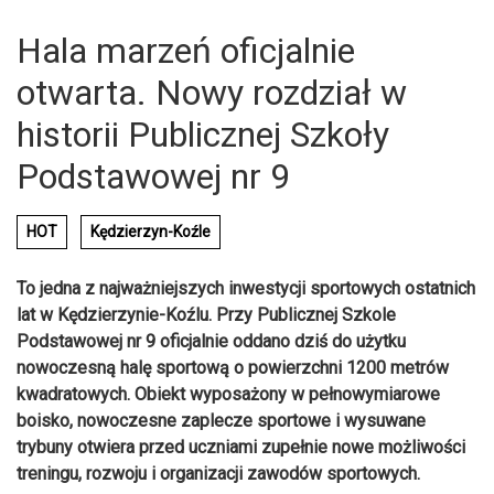
Hala marzeń oficjalnie
otwarta. Nowy rozdział w
historii Publicznej Szkoły
Podstawowej nr 9
HOT
Kędzierzyn-Koźle
To jedna z najważniejszych inwestycji sportowych ostatnich
lat w Kędzierzynie-Koźlu. Przy Publicznej Szkole
Podstawowej nr 9 oficjalnie oddano dziś do użytku
nowoczesną halę sportową o powierzchni 1200 metrów
kwadratowych. Obiekt wyposażony w pełnowymiarowe
boisko, nowoczesne zaplecze sportowe i wysuwane
trybuny otwiera przed uczniami zupełnie nowe możliwości
treningu, rozwoju i organizacji zawodów sportowych.