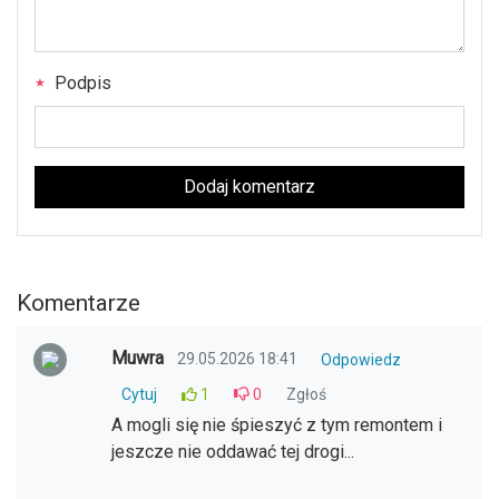
Podpis
Dodaj komentarz
Komentarze
Muwra
29.05.2026 18:41
Odpowiedz
Cytuj
1
0
Zgłoś
A mogli się nie śpieszyć z tym remontem i
jeszcze nie oddawać tej drogi...