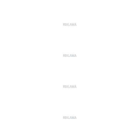
REKLAMA
REKLAMA
REKLAMA
REKLAMA