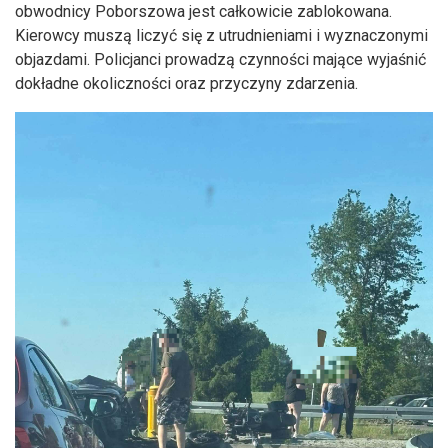
obwodnicy Poborszowa jest całkowicie zablokowana.
Kierowcy muszą liczyć się z utrudnieniami i wyznaczonymi
objazdami. Policjanci prowadzą czynności mające wyjaśnić
dokładne okoliczności oraz przyczyny zdarzenia.