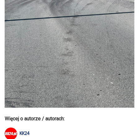
Więcej o autorze / autorach:
KK24