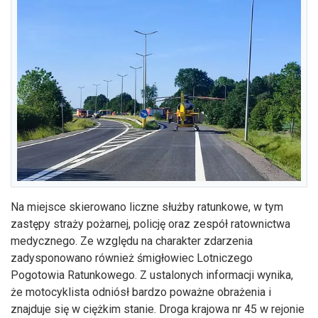
Na miejsce skierowano liczne służby ratunkowe, w tym
zastępy straży pożarnej, policję oraz zespół ratownictwa
medycznego. Ze względu na charakter zdarzenia
zadysponowano również śmigłowiec Lotniczego
Pogotowia Ratunkowego. Z ustalonych informacji wynika,
że motocyklista odniósł bardzo poważne obrażenia i
znajduje się w ciężkim stanie. Droga krajowa nr 45 w rejonie