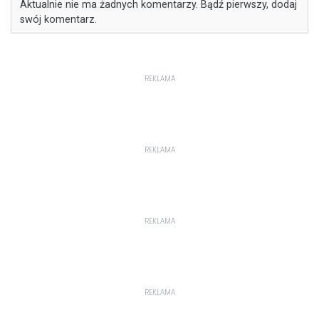
Aktualnie nie ma żadnych komentarzy. Bądź pierwszy, dodaj
swój komentarz.
REKLAMA
REKLAMA
REKLAMA
REKLAMA