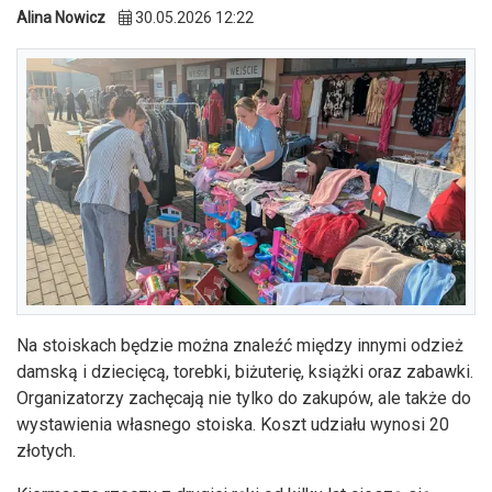
Alina Nowicz
30.05.2026 12:22
Na stoiskach będzie można znaleźć między innymi odzież
damską i dziecięcą, torebki, biżuterię, książki oraz zabawki.
Organizatorzy zachęcają nie tylko do zakupów, ale także do
wystawienia własnego stoiska. Koszt udziału wynosi 20
złotych.