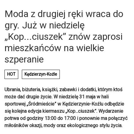
Moda z drugiej ręki wraca do
gry. Już w niedzielę
„Kop...ciuszek” znów zaprosi
mieszkańców na wielkie
szperanie
HOT
Kędzierzyn-Koźle
Ubrania, biżuteria, książki, zabawki i dodatki, którym ktoś
może dać drugie życie. W niedzielę 31 maja w hali
sportowej „Śródmieście” w Kędzierzynie-Koźlu odbędzie
się kolejna edycja kiermaszu „Kop...ciuszek”. Wydarzenie
potrwa od godziny 13:00 do 17:00 i ponownie ma połączyć
miłośników okazji, mody oraz ekologicznego stylu życia.