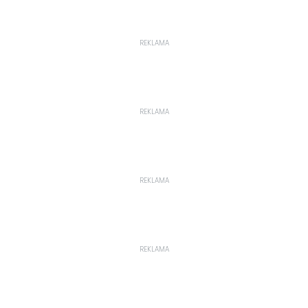
REKLAMA
REKLAMA
REKLAMA
REKLAMA