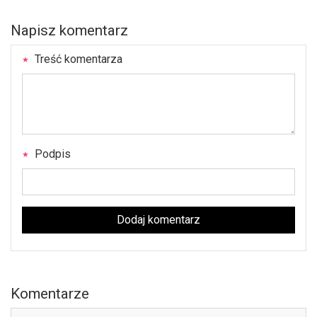
Napisz komentarz
Treść komentarza
Podpis
Dodaj komentarz
Komentarze