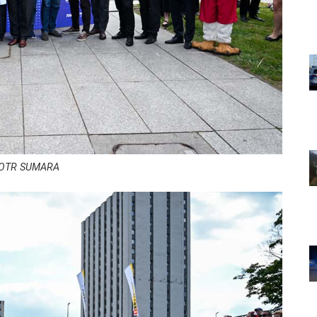
IOTR SUMARA