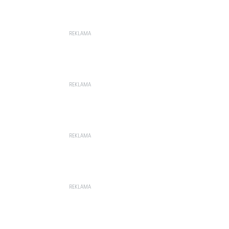
REKLAMA
REKLAMA
REKLAMA
REKLAMA