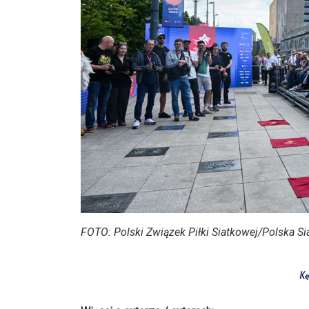
FOTO: Polski Związek Piłki Siatkowej/Polska S