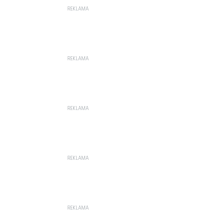
REKLAMA
REKLAMA
REKLAMA
REKLAMA
REKLAMA