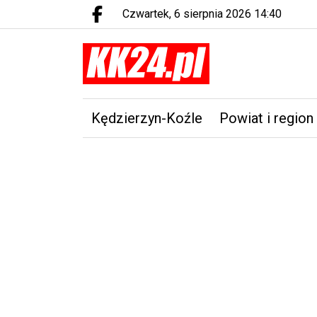
czwartek, 6 sierpnia 2026 14:40
Facebook.com
Kędzierzyn-Koźle
Powiat i region