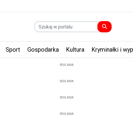
Sport
Gospodarka
Kultura
Kryminałki i wy
REKLAMA
REKLAMA
REKLAMA
REKLAMA