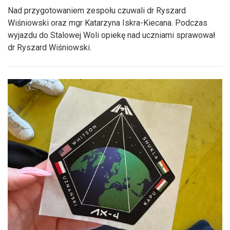
Nad przygotowaniem zespołu czuwali dr Ryszard
Wiśniowski oraz mgr Katarzyna Iskra-Kiecana. Podczas
wyjazdu do Stalowej Woli opiekę nad uczniami sprawował
dr Ryszard Wiśniowski.