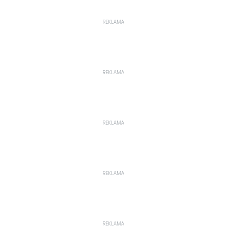
REKLAMA
REKLAMA
REKLAMA
REKLAMA
REKLAMA