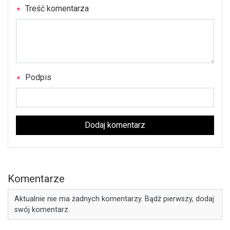
Treść komentarza
Podpis
Dodaj komentarz
Komentarze
Aktualnie nie ma żadnych komentarzy. Bądź pierwszy, dodaj
swój komentarz.