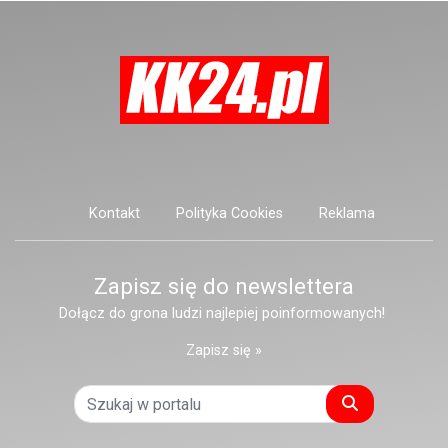
postronnych.
Kontakt
Polityka Cookies
Reklama
Zapisz się do newslettera
Dołącz do grona ludzi najlepiej poinformowanych!
Zapisz się »
Szukaj