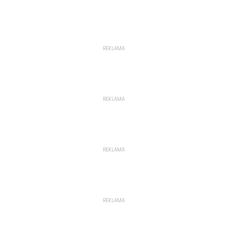
REKLAMA
REKLAMA
REKLAMA
REKLAMA