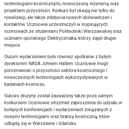
technologiami kosmicznymi, nowoczesną inżynierią oraz
projektami przyszłości. Konkurs był okazją nie tylko do
rywalizacji, ale także zdobycia nowych doświadczeń i
kontaktów. Uczniowie uczestniczyli w inspirujących
rozmowach ze studentami Politechniki Warszawskiej oraz
uczniami opolskiego Elektryczniaka, którzy zajęli drugie
miejsce.
Dużym wydarzeniem było również spotkanie z byłym
dyrektorem NASA Johnem Hallem. Uczniowie mogli
porozmawiać o przyszłości sektora kosmicznego i
nowoczesnych technologiach wykorzystywanych w
badaniach kosmosu.
Sukces drużyny został zauważony także poza samym
konkursem. Uczniowie otrzymali zaproszenia do udziału w
kolejnych konferencjach i wydarzeniach związanych z
nowymi technologiami oraz branżą kosmiczną, które
odbędą się w Warszawie i Gdańsku.