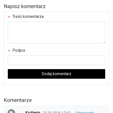
Napisz komentarz
Treść komentarza
Podpis
Dodaj komentarz
Komentarze
Koźlanin
21.05.2026 17:42