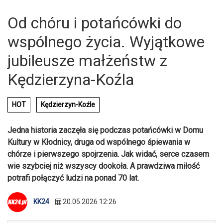
Od chóru i potańcówki do
wspólnego życia. Wyjątkowe
jubileusze małżeństw z
Kędzierzyna-Koźla
HOT
Kędzierzyn-Koźle
Jedna historia zaczęła się podczas potańcówki w Domu
Kultury w Kłodnicy, druga od wspólnego śpiewania w
chórze i pierwszego spojrzenia. Jak widać, serce czasem
wie szybciej niż wszyscy dookoła. A prawdziwa miłość
potrafi połączyć ludzi na ponad 70 lat.
KK24
20.05.2026 12:26