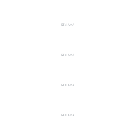
REKLAMA
REKLAMA
REKLAMA
REKLAMA