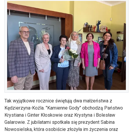
Tak wyjątkowe rocznice świętują dwa małżeństwa z
Kędzierzyna-Koźla. "Kamienne Gody" obchodzą Państwo
Krystiana i Ginter Kłoskowie oraz Krystyna i Bolesław
Galarowie. Z jubilatami spotkała się prezydent Sabina
Nowosielska, która osobiście złożyła im życzenia oraz