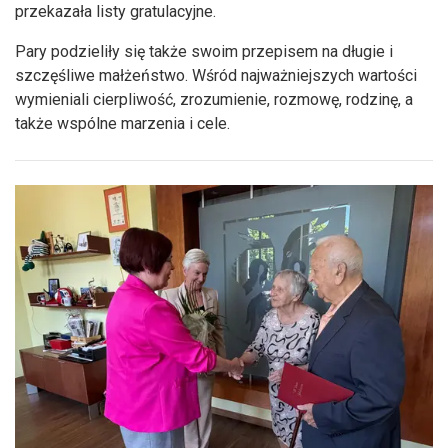
przekazała listy gratulacyjne.
Pary podzieliły się także swoim przepisem na długie i
szczęśliwe małżeństwo. Wśród najważniejszych wartości
wymieniali cierpliwość, zrozumienie, rozmowę, rodzinę, a
także wspólne marzenia i cele.