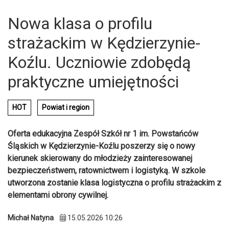
Nowa klasa o profilu
strażackim w Kędzierzynie-
Koźlu. Uczniowie zdobędą
praktyczne umiejętności
HOT
Powiat i region
Oferta edukacyjna Zespół Szkół nr 1 im. Powstańców
Śląskich w Kędzierzynie-Koźlu poszerzy się o nowy
kierunek skierowany do młodzieży zainteresowanej
bezpieczeństwem, ratownictwem i logistyką. W szkole
utworzona zostanie klasa logistyczna o profilu strażackim z
elementami obrony cywilnej.
Michał Natyna
15.05.2026 10:26