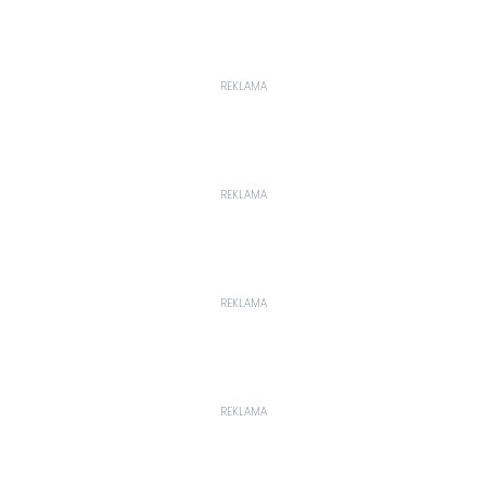
REKLAMA
REKLAMA
REKLAMA
REKLAMA