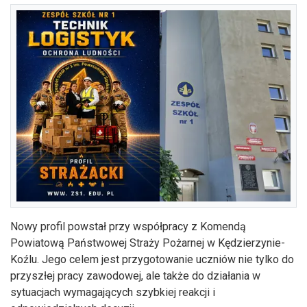
Nowy profil powstał przy współpracy z Komendą
Powiatową Państwowej Straży Pożarnej w Kędzierzynie-
Koźlu. Jego celem jest przygotowanie uczniów nie tylko do
przyszłej pracy zawodowej, ale także do działania w
sytuacjach wymagających szybkiej reakcji i