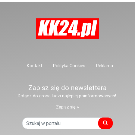
Kontakt
Polityka Cookies
Reklama
Zapisz się do newslettera
Dołącz do grona ludzi najlepiej poinformowanych!
Zapisz się »
Szukaj