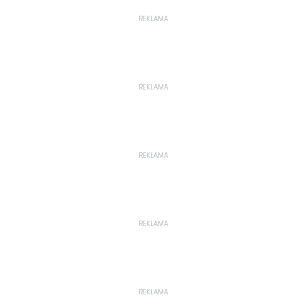
REKLAMA
REKLAMA
REKLAMA
REKLAMA
REKLAMA