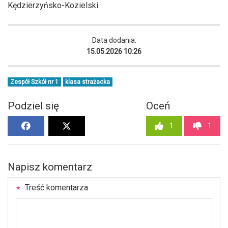
Kędzierzyńsko-Kozielski.
Data dodania:
15.05.2026 10:26
Zespół Szkół nr 1
klasa strażacka
Podziel się
Oceń
1
1
Napisz komentarz
Treść komentarza