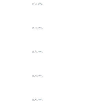
REKLAMA
REKLAMA
REKLAMA
REKLAMA
REKLAMA