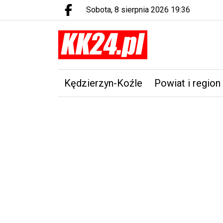
sobota, 8 sierpnia 2026 19:36
Facebook.com
Kędzierzyn-Koźle
Powiat i region