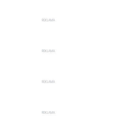
REKLAMA
REKLAMA
REKLAMA
REKLAMA