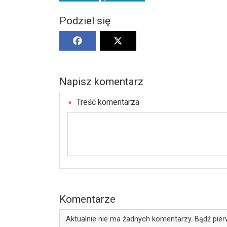
Podziel się
Napisz komentarz
Treść komentarza
Komentarze
Aktualnie nie ma żadnych komentarzy. Bądź pier