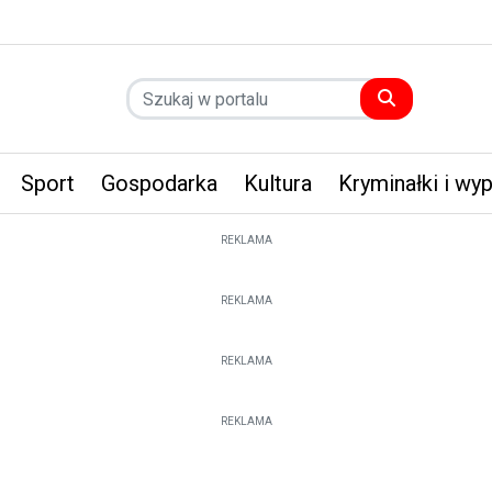
Sport
Gospodarka
Kultura
Kryminałki i wy
REKLAMA
REKLAMA
REKLAMA
REKLAMA