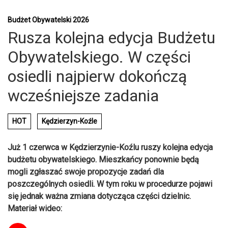
Budżet Obywatelski 2026
Rusza kolejna edycja Budżetu
Obywatelskiego. W części
osiedli najpierw dokończą
wcześniejsze zadania
HOT
Kędzierzyn-Koźle
Już 1 czerwca w Kędzierzynie-Koźlu ruszy kolejna edycja
budżetu obywatelskiego. Mieszkańcy ponownie będą
mogli zgłaszać swoje propozycje zadań dla
poszczególnych osiedli. W tym roku w procedurze pojawi
się jednak ważna zmiana dotycząca części dzielnic.
Materiał wideo: