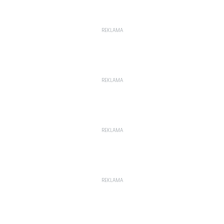
REKLAMA
REKLAMA
REKLAMA
REKLAMA