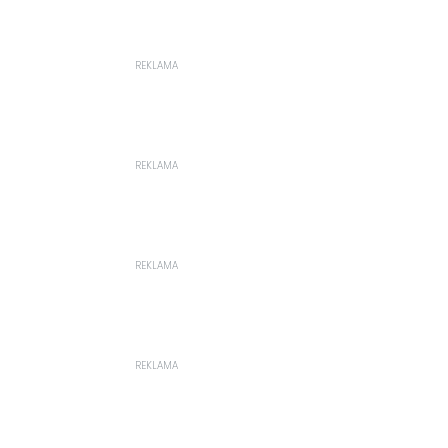
REKLAMA
REKLAMA
REKLAMA
REKLAMA