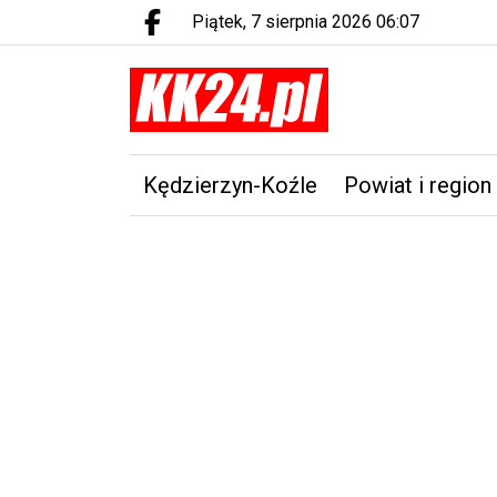
piątek, 7 sierpnia 2026 06:07
Facebook.com
Kędzierzyn-Koźle
Powiat i region