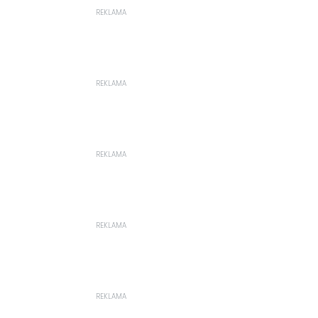
REKLAMA
REKLAMA
REKLAMA
REKLAMA
REKLAMA