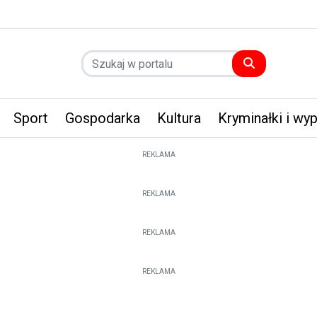
Sport
Gospodarka
Kultura
Kryminałki i wy
REKLAMA
REKLAMA
REKLAMA
REKLAMA