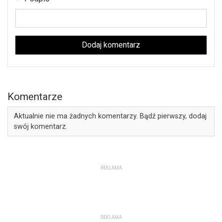
Dodaj komentarz
Komentarze
Aktualnie nie ma żadnych komentarzy. Bądź pierwszy, dodaj
swój komentarz.
REKLAMA
REKLAMA