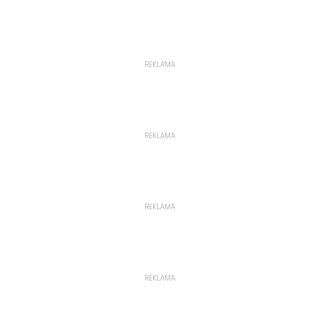
REKLAMA
REKLAMA
REKLAMA
REKLAMA