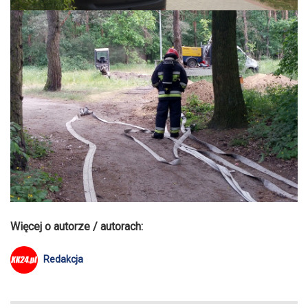
Więcej o autorze / autorach:
Redakcja