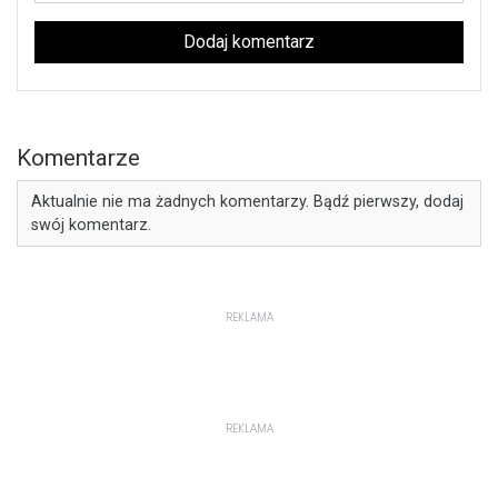
Dodaj komentarz
Komentarze
Aktualnie nie ma żadnych komentarzy. Bądź pierwszy, dodaj
swój komentarz.
REKLAMA
REKLAMA