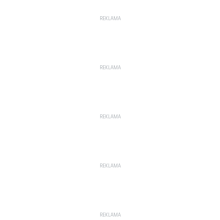
REKLAMA
REKLAMA
REKLAMA
REKLAMA
REKLAMA