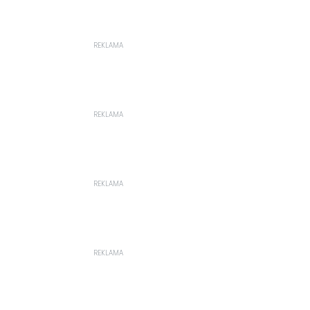
REKLAMA
REKLAMA
REKLAMA
REKLAMA