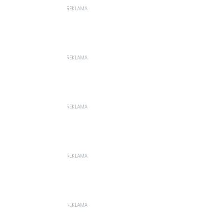
REKLAMA
REKLAMA
REKLAMA
REKLAMA
REKLAMA