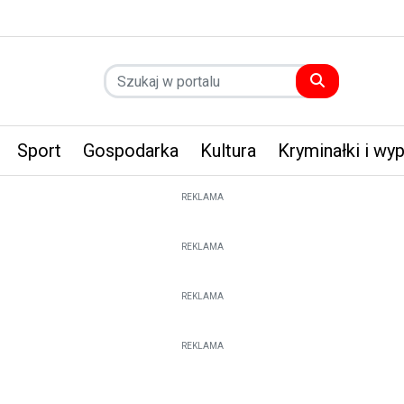
Sport
Gospodarka
Kultura
Kryminałki i wy
REKLAMA
REKLAMA
REKLAMA
REKLAMA