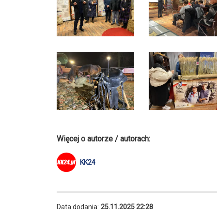
Więcej o autorze / autorach:
KK24
Data dodania:
25.11.2025 22:28