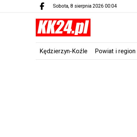
sobota, 8 sierpnia 2026 00:04
Facebook.com
Kędzierzyn-Koźle
Powiat i region