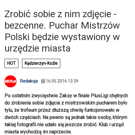
Zrobić sobie z nim zdjęcie -
bezcenne. Puchar Mistrzów
Polski będzie wystawiony w
urzędzie miasta
HOT
Kędzierzyn-Koźle
Redakcja
16.05.2016 13:39
Po ostatnim zwycięstwie Zaksy w finale PlusLigi chętnych
do zrobienia sobie zdjęcia z mistrzowskim pucharem było
tylu, że trofeum przez dłuższą chwilę funkcjonowało w
dwóch częściach. Na pewno są jednak takie osoby, którym
takiej fotografii nie udało się jeszcze zrobić. Klub i urząd
miasta wychodzą im naprzeciw.