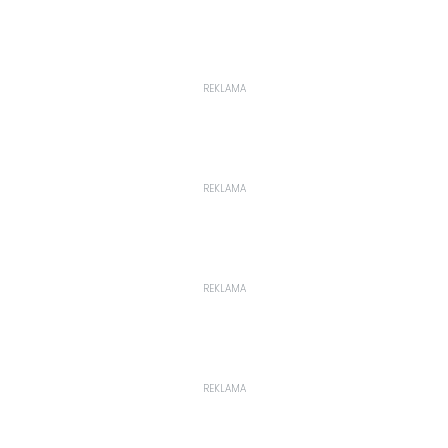
REKLAMA
REKLAMA
REKLAMA
REKLAMA