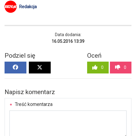
Redakcja
Data dodania:
16.05.2016 13:39
Podziel się
Oceń
0
0
Napisz komentarz
Treść komentarza