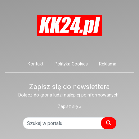
Kontakt
Polityka Cookies
Reklama
Zapisz się do newslettera
Dołącz do grona ludzi najlepiej poinformowanych!
Zapisz się »
Szukaj