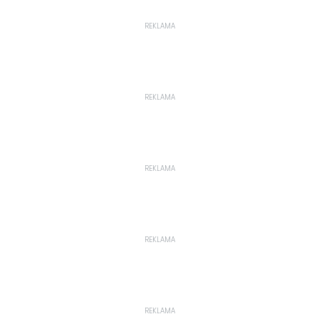
REKLAMA
REKLAMA
REKLAMA
REKLAMA
REKLAMA