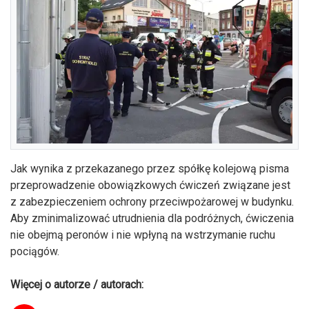
Jak wynika z przekazanego przez spółkę kolejową pisma
przeprowadzenie obowiązkowych ćwiczeń związane jest
z zabezpieczeniem ochrony przeciwpożarowej w budynku.
Aby zminimalizować utrudnienia dla podróżnych, ćwiczenia
nie obejmą peronów i nie wpłyną na wstrzymanie ruchu
pociągów.
Więcej o autorze / autorach: