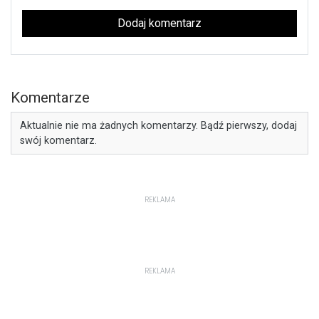
Dodaj komentarz
Komentarze
Aktualnie nie ma żadnych komentarzy. Bądź pierwszy, dodaj
swój komentarz.
REKLAMA
REKLAMA