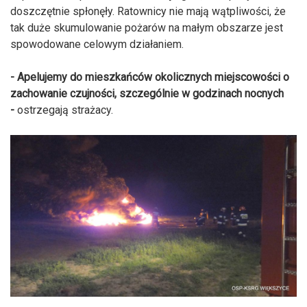
doszczętnie spłonęły. Ratownicy nie mają wątpliwości, że
tak duże skumulowanie pożarów na małym obszarze jest
spowodowane celowym działaniem.
- Apelujemy do mieszkańców okolicznych miejscowości o
zachowanie czujności, szczególnie w godzinach nocnych
-
ostrzegają strażacy.