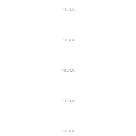
REKLAMA
REKLAMA
REKLAMA
REKLAMA
REKLAMA