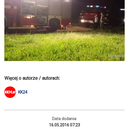
Więcej o autorze / autorach:
KK24
Data dodania:
16.05.2016 07:23