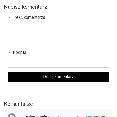
Napisz komentarz
Treść komentarza
Podpis
Dodaj komentarz
Komentarze