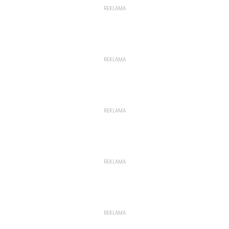
REKLAMA
REKLAMA
REKLAMA
REKLAMA
REKLAMA