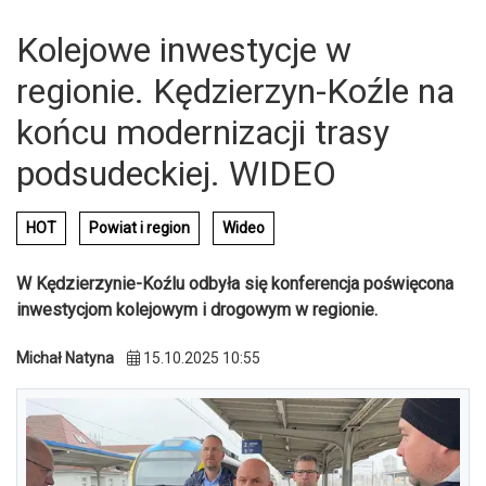
Kolejowe inwestycje w
regionie. Kędzierzyn-Koźle na
końcu modernizacji trasy
podsudeckiej. WIDEO
HOT
Powiat i region
Wideo
W Kędzierzynie-Koźlu odbyła się konferencja poświęcona
inwestycjom kolejowym i drogowym w regionie.
Michał Natyna
15.10.2025 10:55