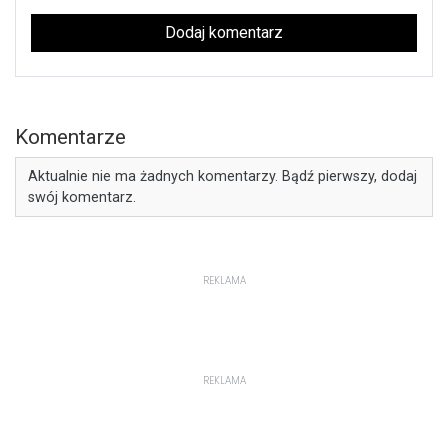
Dodaj komentarz
Komentarze
Aktualnie nie ma żadnych komentarzy. Bądź pierwszy, dodaj
swój komentarz.
REKLAMA
REKLAMA