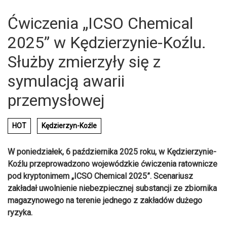
Ćwiczenia „ICSO Chemical
2025” w Kędzierzynie-Koźlu.
Służby zmierzyły się z
symulacją awarii
przemysłowej
HOT
Kędzierzyn-Koźle
W poniedziałek, 6 października 2025 roku, w Kędzierzynie-
Koźlu przeprowadzono wojewódzkie ćwiczenia ratownicze
pod kryptonimem „ICSO Chemical 2025”. Scenariusz
zakładał uwolnienie niebezpiecznej substancji ze zbiornika
magazynowego na terenie jednego z zakładów dużego
ryzyka.