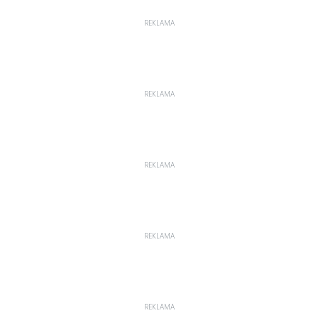
REKLAMA
REKLAMA
REKLAMA
REKLAMA
REKLAMA