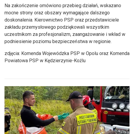
Na zakończenie omówiono przebieg działań, wskazano
mocne strony oraz obszary wymagające dalszego
doskonalenia. Kierownictwo PSP oraz przedstawiciele
zakładu przemysłowego podziękowali wszystkim
uczestnikom za profesjonalizm, zaangażowanie i wkład w
podniesienie poziomu bezpieczeństwa w regionie.
zdjęcia: Komenda Wojewódzka PSP w Opolu oraz Komenda
Powiatowa PSP w Kędzierzynie-Koźlu