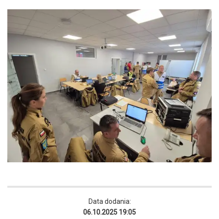
Data dodania:
06.10.2025 19:05