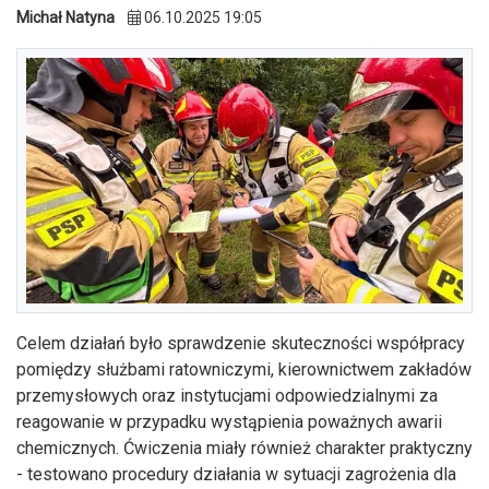
Michał Natyna
06.10.2025 19:05
Celem działań było sprawdzenie skuteczności współpracy
pomiędzy służbami ratowniczymi, kierownictwem zakładów
przemysłowych oraz instytucjami odpowiedzialnymi za
reagowanie w przypadku wystąpienia poważnych awarii
chemicznych. Ćwiczenia miały również charakter praktyczny
- testowano procedury działania w sytuacji zagrożenia dla