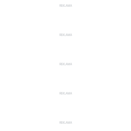
REKLAMA
REKLAMA
REKLAMA
REKLAMA
REKLAMA