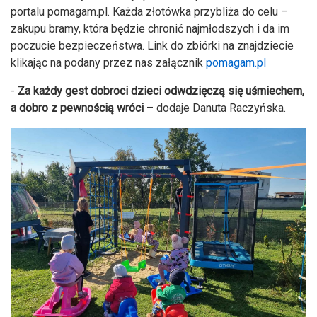
portalu pomagam.pl. Każda złotówka przybliża do celu –
zakupu bramy, która będzie chronić najmłodszych i da im
poczucie bezpieczeństwa. Link do zbiórki na znajdziecie
klikając na podany przez nas załącznik
pomagam.pl
-
Za każdy gest dobroci dzieci odwdzięczą się uśmiechem,
a dobro z pewnością wróci
– dodaje Danuta Raczyńska.