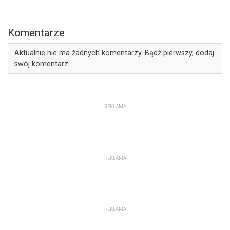
Komentarze
Aktualnie nie ma żadnych komentarzy. Bądź pierwszy, dodaj
swój komentarz.
REKLAMA
REKLAMA
REKLAMA