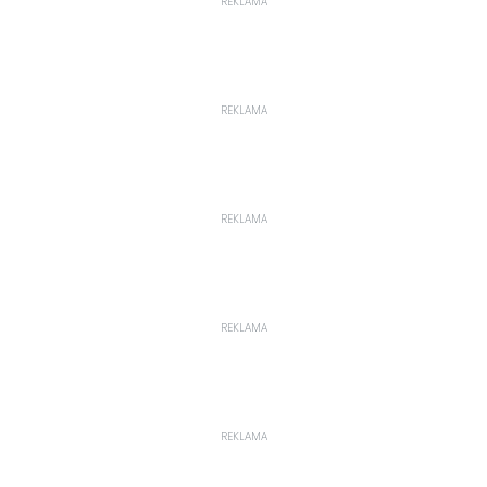
REKLAMA
REKLAMA
REKLAMA
REKLAMA
REKLAMA