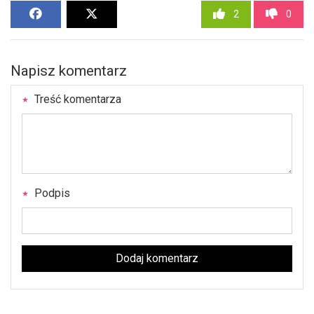
2
0
Napisz komentarz
Treść komentarza
Podpis
Dodaj komentarz