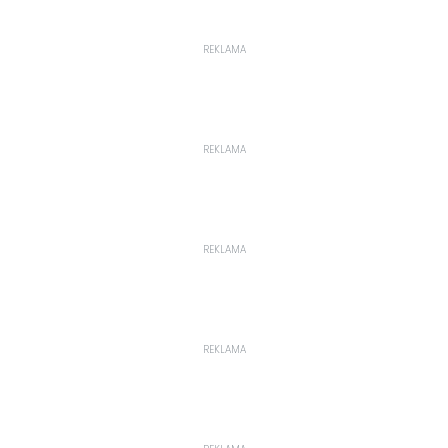
REKLAMA
REKLAMA
REKLAMA
REKLAMA