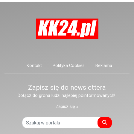
postronnych.
Kontakt
Polityka Cookies
Reklama
Zapisz się do newslettera
Dołącz do grona ludzi najlepiej poinformowanych!
Zapisz się »
Szukaj