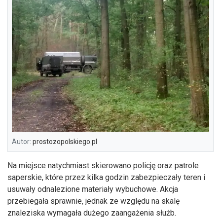
Autor:
prostozopolskiego.pl
Na miejsce natychmiast skierowano policję oraz patrole
saperskie, które przez kilka godzin zabezpieczały teren i
usuwały odnalezione materiały wybuchowe. Akcja
przebiegała sprawnie, jednak ze względu na skalę
znaleziska wymagała dużego zaangażenia służb.