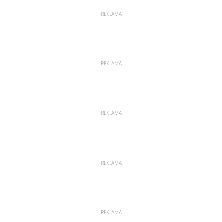
REKLAMA
REKLAMA
REKLAMA
REKLAMA
REKLAMA