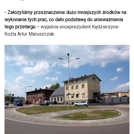
- Założyliśmy przeznaczenie dużo mniejszych środków na
wykonanie tych prac, co dało podstawę do unieważnienia
tego przetargu
– wyjaśnia wiceprezydent Kędzierzyna-
Koźla Artur Maruszczak.