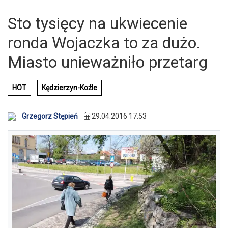
Sto tysięcy na ukwiecenie
ronda Wojaczka to za dużo.
Miasto unieważniło przetarg
HOT
Kędzierzyn-Koźle
Grzegorz Stępień
29.04.2016 17:53