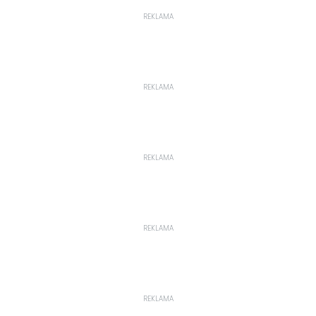
REKLAMA
REKLAMA
REKLAMA
REKLAMA
REKLAMA