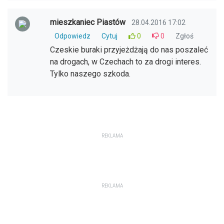
mieszkaniec Piastów
28.04.2016 17:02
Odpowiedz
Cytuj
0
0
Zgłoś
Czeskie buraki przyjeżdżają do nas poszaleć
na drogach, w Czechach to za drogi interes.
Tylko naszego szkoda.
REKLAMA
REKLAMA