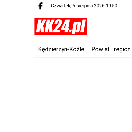
czwartek, 6 sierpnia 2026 19:50
Facebook.com
Kędzierzyn-Koźle
Powiat i region