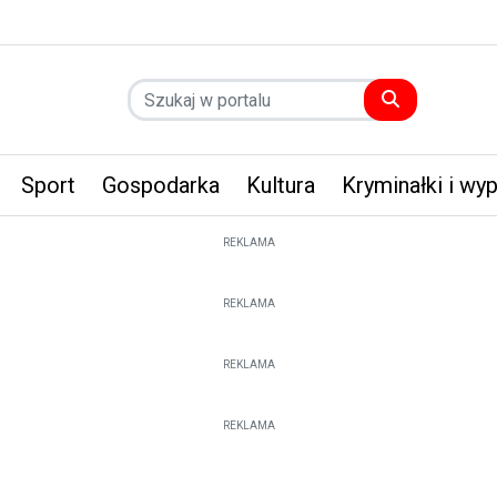
Sport
Gospodarka
Kultura
Kryminałki i wy
REKLAMA
REKLAMA
REKLAMA
REKLAMA