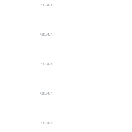
REKLAMA
REKLAMA
REKLAMA
REKLAMA
REKLAMA