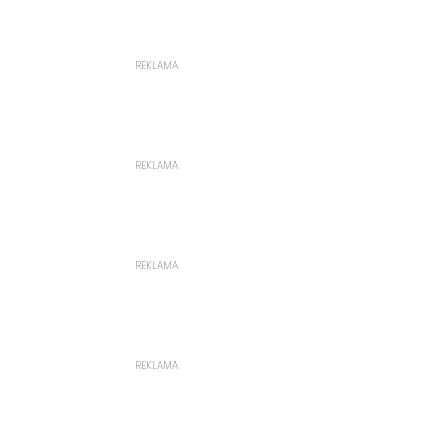
REKLAMA
REKLAMA
REKLAMA
REKLAMA