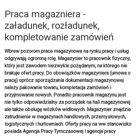
Praca magazniera -
załadunek, rozładunek,
kompletowanie zamówień
Wbrew pozorom prace magazynowe na rynku pracy i usług
odgrywają ogromną rolę. Magazynier to pracownik fizyczny,
który jest zawodem niezwykle pożądanym, na którego nie
brakuje ofert pracy. Do obowiązków magazyniera (umowa o
pracę) oprócz sporządzania dokumentacji magazynowej
należy pakowanie towaru, kompletacja zamówień i
przyjmowanie nowych. Ponadto pracownik magazynu jest
nie tylko odpowiedzialny za porządek na hali magazynowej
ale także obsługę wózków widłowych. Magazynier znajdzie
zatrudnienie w magazynach handlowych, przemysłowych,
logistycznych i hurtowniach. Oferty pracy na ww stanowisko
posiada Agencja Pracy Tymczasowej i agencja pracy