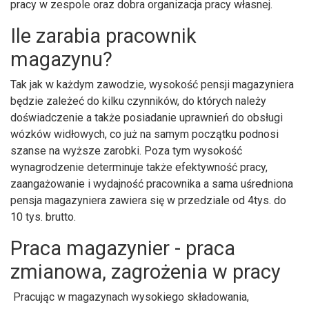
pracy w zespole oraz dobra organizacja pracy własnej.
Ile zarabia pracownik
magazynu?
Tak jak w każdym zawodzie, wysokość pensji magazyniera
będzie zależeć do kilku czynników, do których należy
doświadczenie a także posiadanie uprawnień do obsługi
wózków widłowych, co już na samym początku podnosi
szanse na wyższe zarobki. Poza tym wysokość
wynagrodzenie determinuje także efektywność pracy,
zaangażowanie i wydajność pracownika a sama uśredniona
pensja magazyniera zawiera się w przedziale od 4tys. do
10 tys. brutto.
Praca magazynier - praca
zmianowa, zagrożenia w pracy
Pracując w magazynach wysokiego składowania,