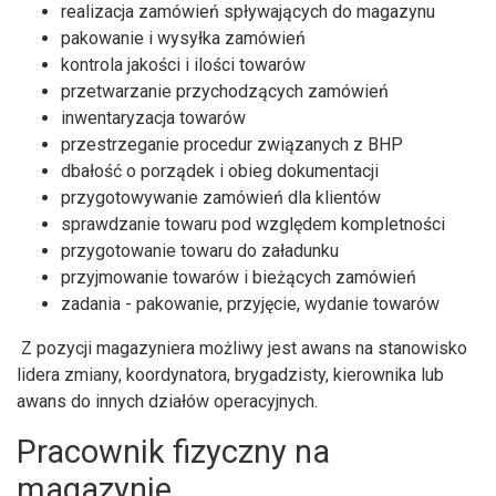
realizacja zamówień spływających do magazynu
pakowanie i wysyłka zamówień
kontrola jakości i ilości towarów
przetwarzanie przychodzących zamówień
inwentaryzacja towarów
przestrzeganie procedur związanych z BHP
dbałość o porządek i obieg dokumentacji
przygotowywanie zamówień dla klientów
sprawdzanie towaru pod względem kompletności
przygotowanie towaru do załadunku
przyjmowanie towarów i bieżących zamówień
zadania - pakowanie, przyjęcie, wydanie towarów
Z pozycji magazyniera możliwy jest awans na stanowisko
lidera zmiany, koordynatora, brygadzisty, kierownika lub
awans do innych działów operacyjnych.
Pracownik fizyczny na
magazynie