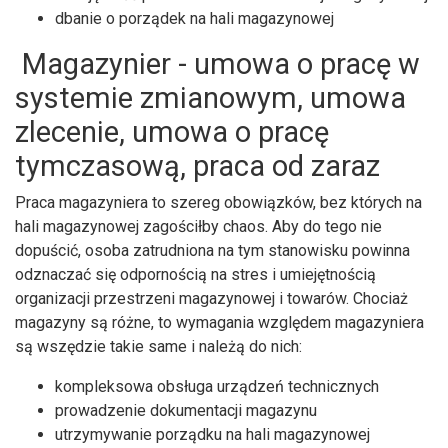
dbanie o porządek na hali magazynowej
Magazynier - umowa o pracę w
systemie zmianowym, umowa
zlecenie, umowa o pracę
tymczasową, praca od zaraz
Praca magazyniera to szereg obowiązków, bez których na
hali magazynowej zagościłby chaos. Aby do tego nie
dopuścić, osoba zatrudniona na tym stanowisku powinna
odznaczać się odpornością na stres i umiejętnością
organizacji przestrzeni magazynowej i towarów. Chociaż
magazyny są różne, to wymagania względem magazyniera
są wszędzie takie same i należą do nich:
kompleksowa obsługa urządzeń technicznych
prowadzenie dokumentacji magazynu
utrzymywanie porządku na hali magazynowej