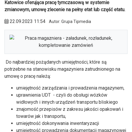
Katowice oferująca pracę tymczasową w systemie
zmianowym, umowę zlecenie na pełny etat lub część etatu.
22.09.2023 11:54
Autor: Grupa Tipmedia
Do najbardziej pożądanych umiejętności, które są
potrzebne na stanowisku magazyniera zatrudnionego na
umowę o pracę należą:
umiejętność zarządzania i prowadzenia magazynem,
uprawnienia UDT - czyli do obsługi wózków
widłowych i innych urządzeń transportu bliskiego
znajomość przepisów z zakresu jakości opakowań i
towarów jak i transportu,
umiejętność dokonywania inwentaryzacji
umiejętność prowadzenia dokumentacji magazynowej