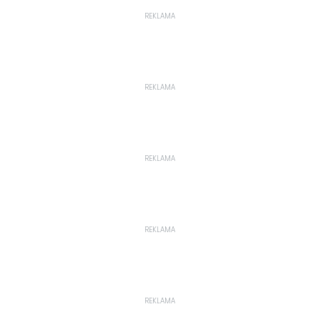
REKLAMA
REKLAMA
REKLAMA
REKLAMA
REKLAMA