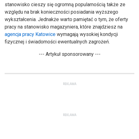
stanowisko cieszy się ogromną popularnością także ze
względu na brak konieczności posiadania wyższego
wykształcenia. Jednakże warto pamiętać o tym, że oferty
pracy na stanowisko magazyniera, które znajdziesz na
agencja pracy Katowice
wymagają wysokiej kondycji
fizycznej i świadomości ewentualnych zagrożeń.
--- Artykuł sponsorowany ---
REKLAMA
REKLAMA