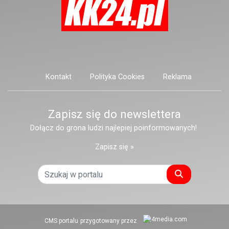
Kontakt
Polityka Cookies
Reklama
Zapisz się do newslettera
Dołącz do grona ludzi najlepiej poinformowanych!
Zapisz się »
Szukaj
CMS portalu
przygotowany przez