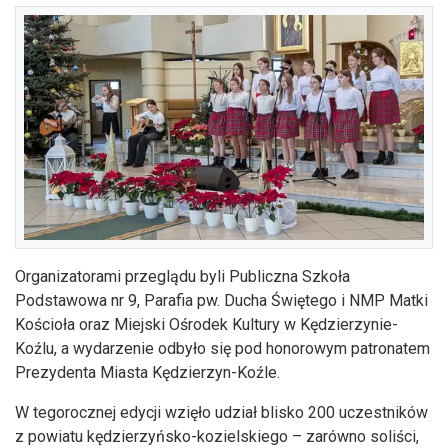
Organizatorami przeglądu byli Publiczna Szkoła
Podstawowa nr 9, Parafia pw. Ducha Świętego i NMP Matki
Kościoła oraz Miejski Ośrodek Kultury w Kędzierzynie-
Koźlu, a wydarzenie odbyło się pod honorowym patronatem
Prezydenta Miasta Kędzierzyn-Koźle.
W tegorocznej edycji wzięło udział blisko 200 uczestników
z powiatu kędzierzyńsko-kozielskiego – zarówno soliści,