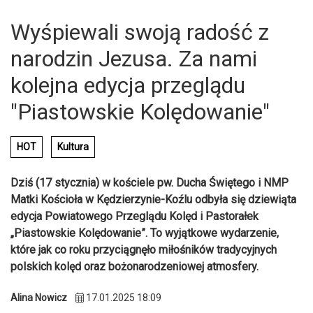
Wyśpiewali swoją radość z
narodzin Jezusa. Za nami
kolejna edycja przeglądu
"Piastowskie Kolędowanie"
HOT
Kultura
Dziś (17 stycznia) w kościele pw. Ducha Świętego i NMP
Matki Kościoła w Kędzierzynie-Koźlu odbyła się dziewiąta
edycja Powiatowego Przeglądu Kolęd i Pastorałek
„Piastowskie Kolędowanie”. To wyjątkowe wydarzenie,
które jak co roku przyciągnęło miłośników tradycyjnych
polskich kolęd oraz bożonarodzeniowej atmosfery.
Alina Nowicz
17.01.2025 18:09