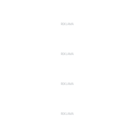
REKLAMA
REKLAMA
REKLAMA
REKLAMA