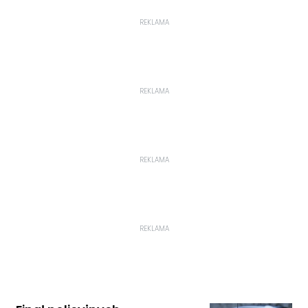
REKLAMA
REKLAMA
REKLAMA
REKLAMA