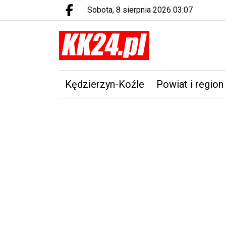
sobota, 8 sierpnia 2026 03:07
Facebook.com
Kędzierzyn-Koźle
Powiat i region