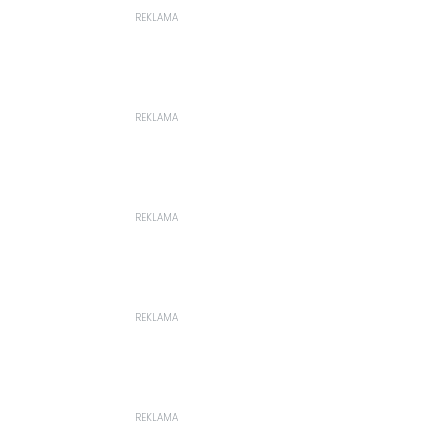
REKLAMA
REKLAMA
REKLAMA
REKLAMA
REKLAMA