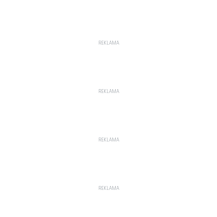
REKLAMA
REKLAMA
REKLAMA
REKLAMA