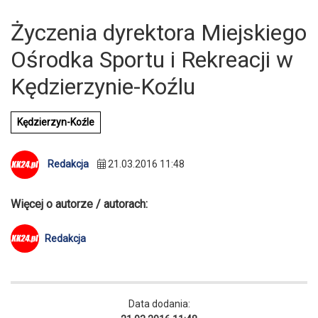
Życzenia dyrektora Miejskiego
Ośrodka Sportu i Rekreacji w
Kędzierzynie-Koźlu
Kędzierzyn-Koźle
Redakcja
21.03.2016 11:48
Więcej o autorze / autorach:
Redakcja
Data dodania: