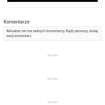
Komentarze
Aktualnie nie ma żadnych komentarzy. Bądź pierwszy, dodaj
swój komentarz.
REKLAMA
REKLAMA
REKLAMA