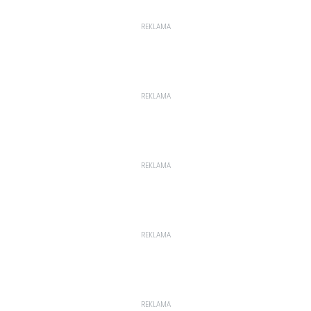
REKLAMA
REKLAMA
REKLAMA
REKLAMA
REKLAMA