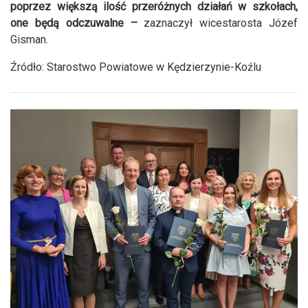
poprzez większą ilość przeróżnych działań w szkołach,
one będą odczuwalne –
zaznaczył wicestarosta Józef
Gisman.
Źródło: Starostwo Powiatowe w Kędzierzynie-Koźlu