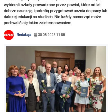
wybierali szkoły prowadzone przez powiat, które od lat
dobrze nauczają i potrafią przygotować ucznia do pracy lub
dalszej edukacji na studiach. Nie każdy samorząd może
pochwalić się takim zainteresowaniem.
Redakcja
30.08.2023 11:58