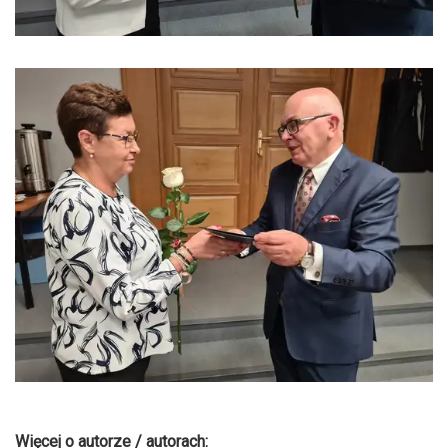
Więcej o autorze / autorach: