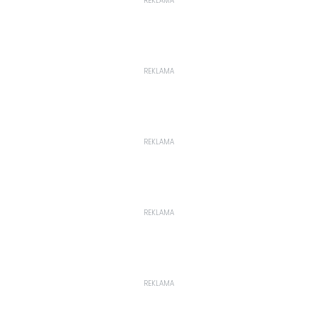
REKLAMA
REKLAMA
REKLAMA
REKLAMA
REKLAMA