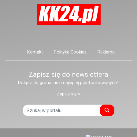
Kontakt
Polityka Cookies
Reklama
Zapisz się do newslettera
Dołącz do grona ludzi najlepiej poinformowanych!
Zapisz się »
Szukaj