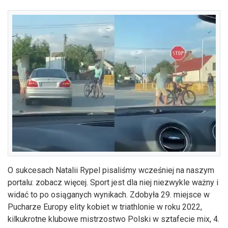
O sukcesach Natalii Rypel pisaliśmy wcześniej na naszym
portalu:
zobacz więcej
. Sport jest dla niej niezwykle ważny i
widać to po osiąganych wynikach. Zdobyła 29. miejsce w
Pucharze Europy elity kobiet w triathlonie w roku 2022,
kilkukrotne klubowe mistrzostwo Polski w sztafecie mix, 4.