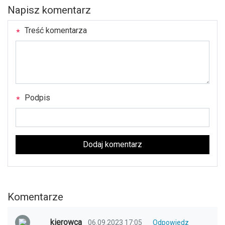
Napisz komentarz
Treść komentarza
Podpis
Dodaj komentarz
Komentarze
kierowca
06.09.2023 17:05
Odpowiedz