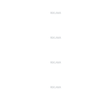
REKLAMA
REKLAMA
REKLAMA
REKLAMA